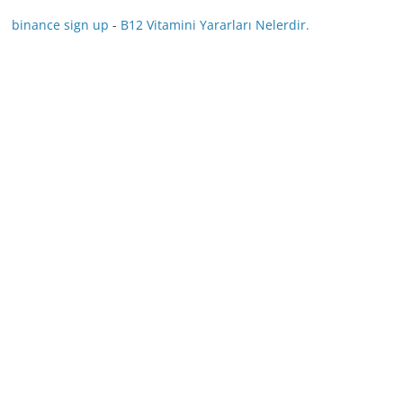
binance sign up
-
B12 Vitamini Yararları Nelerdir.