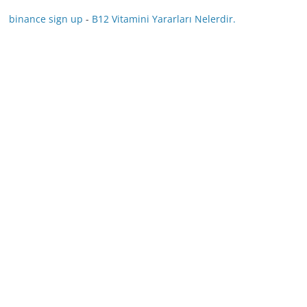
binance sign up
-
B12 Vitamini Yararları Nelerdir.