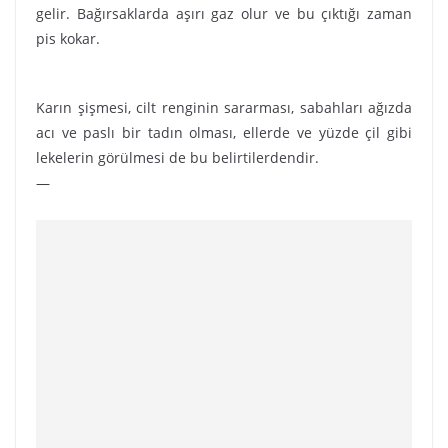
gelir. Bağırsaklarda aşırı gaz olur ve bu çıktığı zaman
pis kokar.
Karın şişmesi, cilt renginin sararması, sabahları ağızda
acı ve paslı bir tadın olması, ellerde ve yüzde çil gibi
lekelerin görülmesi de bu belirtilerdendir.
—