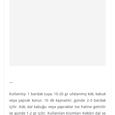
—
Kullanılışı 1 bardak suya, 10-20 gr ufalanmış kök, kabuk
veya yaprak konur, 10 dk kaynatılır, günde 2-3 bardak
içilir. Kök, dal kabuğu veya yapraklar toz haline getirilir
ve günde 1-2 gr içilir. Kullanılan Kısımları Kökleri dal ve