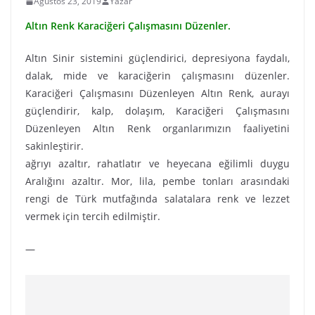
Ağustos 23, 2019
Yazar
Altın Renk Karaciğeri Çalışmasını Düzenler.
Altın Sinir sistemini güçlendirici, depresiyona faydalı,
dalak, mide ve karaciğerin çalışmasını düzenler.
Karaciğeri Çalışmasını Düzenleyen Altın Renk, aurayı
güçlendirir, kalp, dolaşım, Karaciğeri Çalışmasını
Düzenleyen Altın Renk organlarımızın faaliyetini
sakinleştirir.
ağrıyı azaltır, rahatlatır ve heyecana eğilimli duygu
Aralığını azaltır. Mor, lila, pembe tonları arasındaki
rengi de Türk mutfağında salatalara renk ve lezzet
vermek için tercih edilmiştir.
—