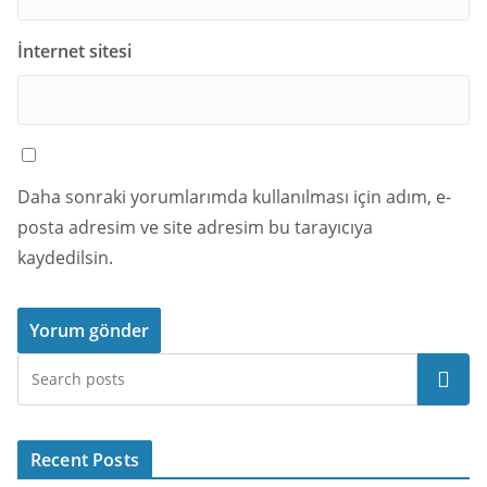
İnternet sitesi
Daha sonraki yorumlarımda kullanılması için adım, e-
posta adresim ve site adresim bu tarayıcıya
kaydedilsin.
Ara
Recent Posts