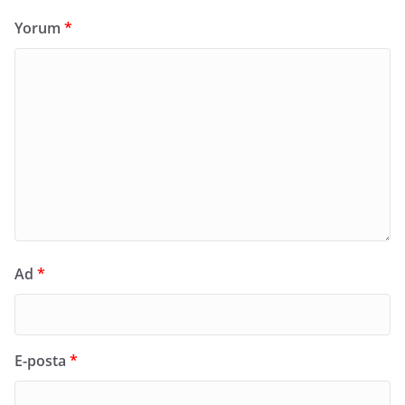
Yorum
*
Ad
*
E-posta
*