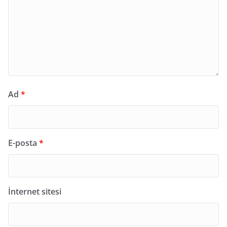
Ad
*
E-posta
*
İnternet sitesi