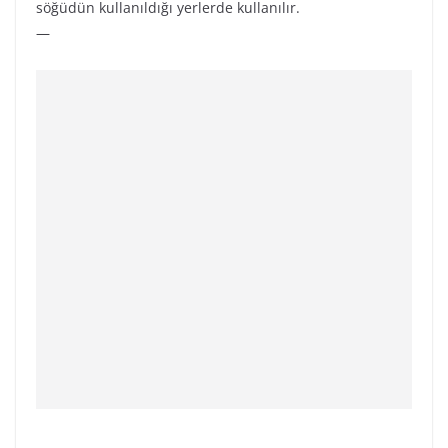
söğüdün kullanıldığı yerlerde kullanılır.
—