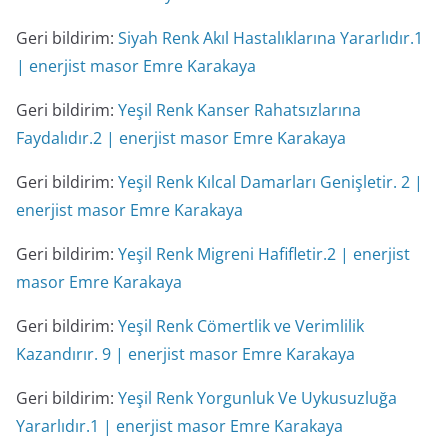
Geri bildirim:
Siyah Renk Akıl Hastalıklarına Yararlıdır.1
| enerjist masor Emre Karakaya
Geri bildirim:
Yeşil Renk Kanser Rahatsızlarına
Faydalıdır.2 | enerjist masor Emre Karakaya
Geri bildirim:
Yeşil Renk Kılcal Damarları Genişletir. 2 |
enerjist masor Emre Karakaya
Geri bildirim:
Yeşil Renk Migreni Hafifletir.2 | enerjist
masor Emre Karakaya
Geri bildirim:
Yeşil Renk Cömertlik ve Verimlilik
Kazandırır. 9 | enerjist masor Emre Karakaya
Geri bildirim:
Yeşil Renk Yorgunluk Ve Uykusuzluğa
Yararlıdır.1 | enerjist masor Emre Karakaya