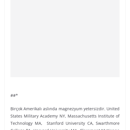
##*
Birçok Amerikalı aslında magnezyum yetersizdir. United
States Military Academy NY, Massachusetts Institute of
Technology MA, Stanford University CA, Swarthmore