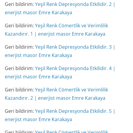
Geri bildirim:
Yeşil Renk Depresyonda Etkilidir. 2 |
enerjist masor Emre Karakaya
Geri bildirim:
Yeşil Renk Cömertlik ve Verimlilik
Kazandırır. 1 | enerjist masor Emre Karakaya
Geri bildirim:
Yeşil Renk Depresyonda Etkilidir. 3 |
enerjist masor Emre Karakaya
Geri bildirim:
Yeşil Renk Depresyonda Etkilidir. 4 |
enerjist masor Emre Karakaya
Geri bildirim:
Yeşil Renk Cömertlik ve Verimlilik
Kazandırır. 2 | enerjist masor Emre Karakaya
Geri bildirim:
Yeşil Renk Depresyonda Etkilidir. 5 |
enerjist masor Emre Karakaya
Geri bildirim:
Yeşil Renk Cömertlik ve Verimlilik