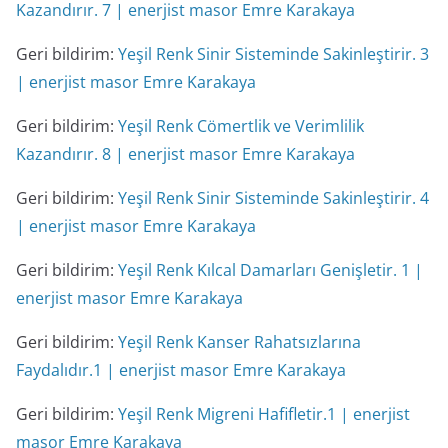
Kazandırır. 7 | enerjist masor Emre Karakaya
Geri bildirim:
Yeşil Renk Sinir Sisteminde Sakinleştirir. 3
| enerjist masor Emre Karakaya
Geri bildirim:
Yeşil Renk Cömertlik ve Verimlilik
Kazandırır. 8 | enerjist masor Emre Karakaya
Geri bildirim:
Yeşil Renk Sinir Sisteminde Sakinleştirir. 4
| enerjist masor Emre Karakaya
Geri bildirim:
Yeşil Renk Kılcal Damarları Genişletir. 1 |
enerjist masor Emre Karakaya
Geri bildirim:
Yeşil Renk Kanser Rahatsızlarına
Faydalıdır.1 | enerjist masor Emre Karakaya
Geri bildirim:
Yeşil Renk Migreni Hafifletir.1 | enerjist
masor Emre Karakaya