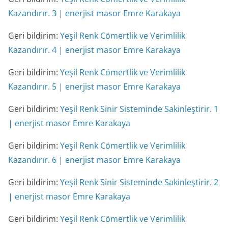
Kazandırır. 3 | enerjist masor Emre Karakaya
Geri bildirim:
Yeşil Renk Cömertlik ve Verimlilik
Kazandırır. 4 | enerjist masor Emre Karakaya
Geri bildirim:
Yeşil Renk Cömertlik ve Verimlilik
Kazandırır. 5 | enerjist masor Emre Karakaya
Geri bildirim:
Yeşil Renk Sinir Sisteminde Sakinleştirir. 1
| enerjist masor Emre Karakaya
Geri bildirim:
Yeşil Renk Cömertlik ve Verimlilik
Kazandırır. 6 | enerjist masor Emre Karakaya
Geri bildirim:
Yeşil Renk Sinir Sisteminde Sakinleştirir. 2
| enerjist masor Emre Karakaya
Geri bildirim:
Yeşil Renk Cömertlik ve Verimlilik