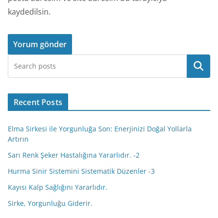
kaydedilsin.
Ara
Recent Posts
Elma Sirkesi ile Yorgunluğa Son: Enerjinizi Doğal Yollarla
Artırın
Sarı Renk Şeker Hastalığına Yararlıdır. -2
Hurma Sinir Sistemini Sistematik Düzenler -3
Kayısı Kalp Sağlığını Yararlıdır.
Sirke, Yorgunluğu Giderir.