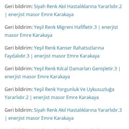
Geri bildirim:
Siyah Renk Akıl Hastalıklarına Yararlıdır.2
| enerjist masor Emre Karakaya
Geri bildirim:
Yeşil Renk Migreni Hafifletir.3 | enerjist
masor Emre Karakaya
Geri bildirim:
Yeşil Renk Kanser Rahatsızlarına
Faydalıdır.3 | enerjist masor Emre Karakaya
Geri bildirim:
Yeşil Renk Kılcal Damarları Genişletir.3 |
enerjist masor Emre Karakaya
Geri bildirim:
Yeşil Renk Yorgunluk Ve Uykusuzluğa
Yararlıdır.2 | enerjist masor Emre Karakaya
Geri bildirim:
Siyah Renk Akıl Hastalıklarına Yararlıdır.3
| enerjist masor Emre Karakaya