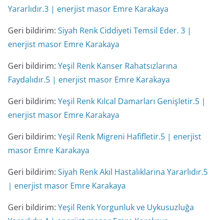
Yararlıdır.3 | enerjist masor Emre Karakaya
Geri bildirim:
Siyah Renk Ciddiyeti Temsil Eder. 3 |
enerjist masor Emre Karakaya
Geri bildirim:
Yeşil Renk Kanser Rahatsızlarına
Faydalıdır.5 | enerjist masor Emre Karakaya
Geri bildirim:
Yeşil Renk Kılcal Damarları Genişletir.5 |
enerjist masor Emre Karakaya
Geri bildirim:
Yeşil Renk Migreni Hafifletir.5 | enerjist
masor Emre Karakaya
Geri bildirim:
Siyah Renk Akıl Hastalıklarına Yararlıdır.5
| enerjist masor Emre Karakaya
Geri bildirim:
Yeşil Renk Yorgunluk ve Uykusuzluğa