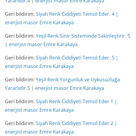
Yararlıdır.4 | enerjist masor Emre Karakaya
Geri bildirim:
Siyah Renk Ciddiyeti Temsil Eder. 4 |
enerjist masor Emre Karakaya
Geri bildirim:
Yeşil Renk Sinir Sisteminde Sakinleştirir. 5
| enerjist masor Emre Karakaya
Geri bildirim:
Siyah Renk Ciddiyeti Temsil Eder. 5 |
enerjist masor Emre Karakaya
Geri bildirim:
Yeşil Renk Yorgunluk ve Uykusuzluğa
Yararlıdır.5 | enerjist masor Emre Karakaya
Geri bildirim:
Siyah Renk Ciddiyeti Temsil Eder 1 |
enerjist masor Emre Karakaya
Geri bildirim:
Siyah Renk Ciddiyeti Temsil Eder 2 |
enerjist masor Emre Karakaya