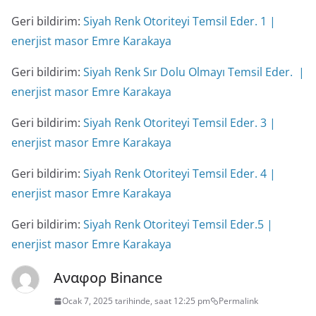
Geri bildirim:
Siyah Renk Otoriteyi Temsil Eder. 1 |
enerjist masor Emre Karakaya
Geri bildirim:
Siyah Renk Sır Dolu Olmayı Temsil Eder. |
enerjist masor Emre Karakaya
Geri bildirim:
Siyah Renk Otoriteyi Temsil Eder. 3 |
enerjist masor Emre Karakaya
Geri bildirim:
Siyah Renk Otoriteyi Temsil Eder. 4 |
enerjist masor Emre Karakaya
Geri bildirim:
Siyah Renk Otoriteyi Temsil Eder.5 |
enerjist masor Emre Karakaya
Αναφορ Binance
Ocak 7, 2025 tarihinde, saat 12:25 pm
Permalink