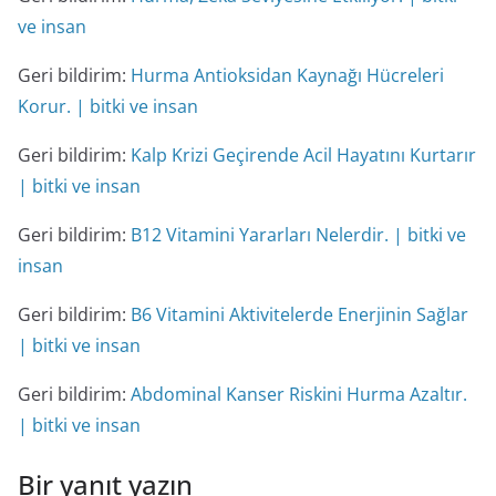
ve insan
Geri bildirim:
Hurma Antioksidan Kaynağı Hücreleri
Korur. | bitki ve insan
Geri bildirim:
Kalp Krizi Geçirende Acil Hayatını Kurtarır
| bitki ve insan
Geri bildirim:
B12 Vitamini Yararları Nelerdir. | bitki ve
insan
Geri bildirim:
B6 Vitamini Aktivitelerde Enerjinin Sağlar
| bitki ve insan
Geri bildirim:
Abdominal Kanser Riskini Hurma Azaltır.
| bitki ve insan
Bir yanıt yazın