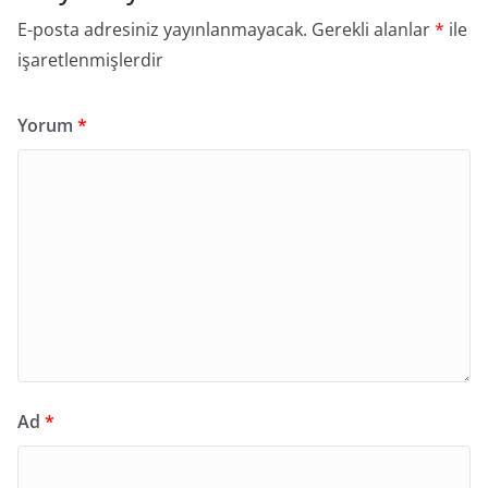
E-posta adresiniz yayınlanmayacak.
Gerekli alanlar
*
ile
işaretlenmişlerdir
Yorum
*
Ad
*