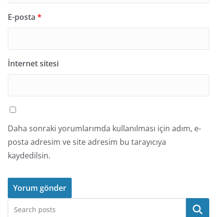
E-posta
*
İnternet sitesi
Daha sonraki yorumlarımda kullanılması için adım, e-
posta adresim ve site adresim bu tarayıcıya
kaydedilsin.
Ara