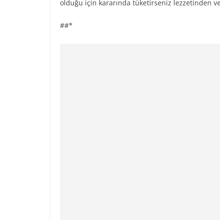
olduğu için kararında tüketirseniz lezzetinden ve
##*