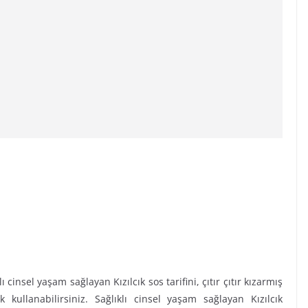
 cinsel yaşam sağlayan Kızılcık sos tarifini, çıtır çıtır kızarmış
kullanabilirsiniz. Sağlıklı cinsel yaşam sağlayan Kızılcık