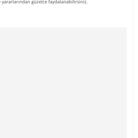
 yararlarından güzelce faydalanabilirsiniz.