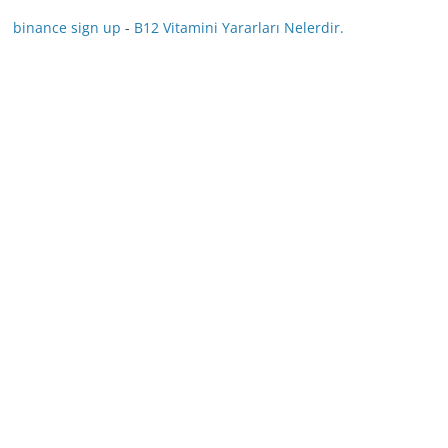
binance sign up
-
B12 Vitamini Yararları Nelerdir.