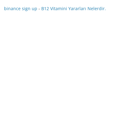
binance sign up
-
B12 Vitamini Yararları Nelerdir.