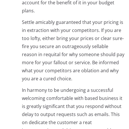
account for the benefit of it in your budget
plans.
Settle amicably guaranteed that your pricing is
in extraction with your competitors. If you are
too lofty, either bring your prices or clear sure-
fire you secure an outrageously sellable
reason in requital for why someone should pay
more for your fallout or service. Be informed
what your competitors are oblation and why
you are a cured choice.
In harmony to be undergoing a successful
welcoming comfortable with based business it
is greatly significant that you respond without
delay to output requests such as emails. This
on dedicate the customer a reat