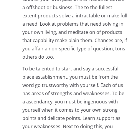
a offshoot or business. The to the fullest
extent products solve a intractable or make full
a need. Look at problems that need solving in
your own living, and meditate on of products
that capability make plain them. Chances are, if
you affair a non-specific type of question, tons
others do too.
To be talented to start and say a successful
place establishment, you must be from the
word go trustworthy with yourself. Each of us
has areas of strengths and weaknesses. To be
a ascendancy, you must be ingenuous with
yourself when it comes to your own strong
points and delicate points. Learn support as
your weaknesses. Next to doing this, you