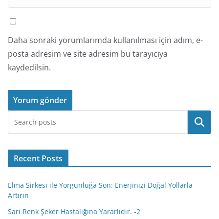
Daha sonraki yorumlarımda kullanılması için adım, e-
posta adresim ve site adresim bu tarayıcıya
kaydedilsin.
Ara
Recent Posts
Elma Sirkesi ile Yorgunluğa Son: Enerjinizi Doğal Yollarla
Artırın
Sarı Renk Şeker Hastalığına Yararlıdır. -2