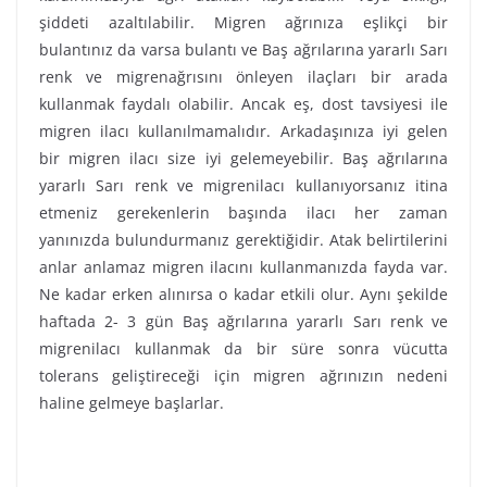
şiddeti azaltılabilir. Migren ağrınıza eşlikçi bir
bulantınız da varsa bulantı ve Baş ağrılarına yararlı Sarı
renk ve migrenağrısını önleyen ilaçları bir arada
kullanmak faydalı olabilir. Ancak eş, dost tavsiyesi ile
migren ilacı kullanılmamalıdır. Arkadaşınıza iyi gelen
bir migren ilacı size iyi gelemeyebilir. Baş ağrılarına
yararlı Sarı renk ve migrenilacı kullanıyorsanız itina
etmeniz gerekenlerin başında ilacı her zaman
yanınızda bulundurmanız gerektiğidir. Atak belirtilerini
anlar anlamaz migren ilacını kullanmanızda fayda var.
Ne kadar erken alınırsa o kadar etkili olur. Aynı şekilde
haftada 2- 3 gün Baş ağrılarına yararlı Sarı renk ve
migrenilacı kullanmak da bir süre sonra vücutta
tolerans geliştireceği için migren ağrınızın nedeni
haline gelmeye başlarlar.