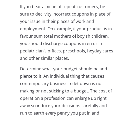
If you bear a niche of repeat customers, be
sure to declivity incorrect coupons in place of
your issue in their places of work and
employment. On example, if your product is in
favour sum total mothers of boyish children,
you should discharge coupons in error in
pediatrician’s offices, preschools, heyday cares
and other similar places.
Determine what your budget should be and
pierce to it. An individual thing that causes
contemporary business to let down is not
making or not sticking to a budget. The cost of
operation a profession can enlarge up right
away so induce your decisions carefully and
run to earth every penny you put in and