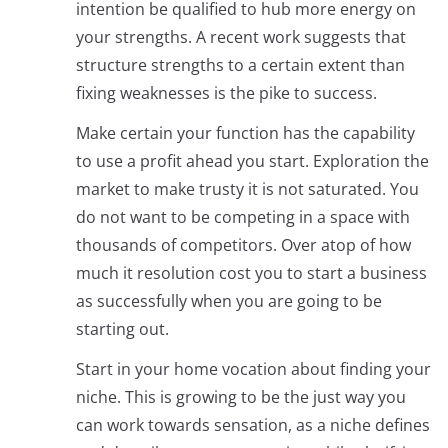
intention be qualified to hub more energy on
your strengths. A recent work suggests that
structure strengths to a certain extent than
fixing weaknesses is the pike to success.
Make certain your function has the capability
to use a profit ahead you start. Exploration the
market to make trusty it is not saturated. You
do not want to be competing in a space with
thousands of competitors. Over atop of how
much it resolution cost you to start a business
as successfully when you are going to be
starting out.
Start in your home vocation about finding your
niche. This is growing to be the just way you
can work towards sensation, as a niche defines