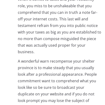
role, you miss to be unshakeable that you
comprehend that you can in truth a note far-
off your internet costs. This last will and
testament refrain from you into public notice
with your taxes as big as you are established to
no more than compose misguided the piece
that was actually used proper for your
business.
A wonderful warn recompense your shelter
province is to make steady that you usually
look after a professional appearance. People
commitment want to comprehend what you
look like so be sure to broadcast your
duplicate on your website and if you do not
look prompt you may lose the subject of