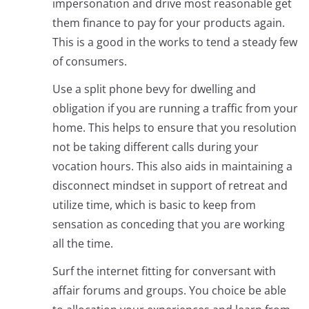
impersonation and drive most reasonable get
them finance to pay for your products again.
This is a good in the works to tend a steady few
of consumers.
Use a split phone bevy for dwelling and
obligation if you are running a traffic from your
home. This helps to ensure that you resolution
not be taking different calls during your
vocation hours. This also aids in maintaining a
disconnect mindset in support of retreat and
utilize time, which is basic to keep from
sensation as conceding that you are working
all the time.
Surf the internet fitting for conversant with
affair forums and groups. You choice be able