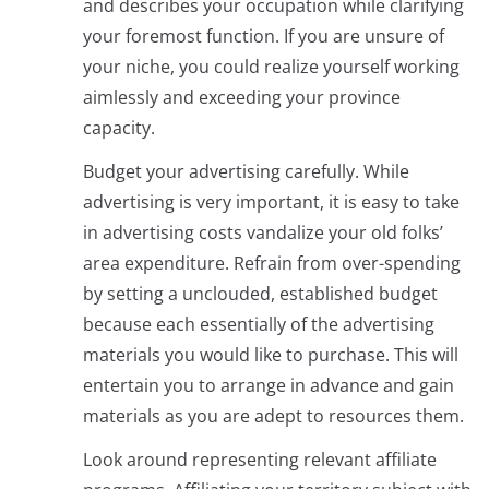
and describes your occupation while clarifying
your foremost function. If you are unsure of
your niche, you could realize yourself working
aimlessly and exceeding your province
capacity.
Budget your advertising carefully. While
advertising is very important, it is easy to take
in advertising costs vandalize your old folks’
area expenditure. Refrain from over-spending
by setting a unclouded, established budget
because each essentially of the advertising
materials you would like to purchase. This will
entertain you to arrange in advance and gain
materials as you are adept to resources them.
Look around representing relevant affiliate