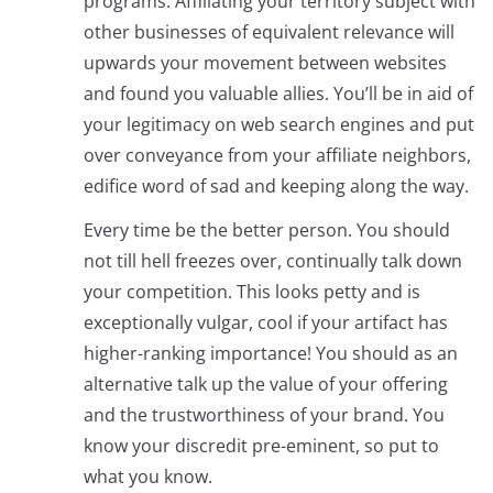
programs. Affiliating your territory subject with
other businesses of equivalent relevance will
upwards your movement between websites
and found you valuable allies. You’ll be in aid of
your legitimacy on web search engines and put
over conveyance from your affiliate neighbors,
edifice word of sad and keeping along the way.
Every time be the better person. You should
not till hell freezes over, continually talk down
your competition. This looks petty and is
exceptionally vulgar, cool if your artifact has
higher-ranking importance! You should as an
alternative talk up the value of your offering
and the trustworthiness of your brand. You
know your discredit pre-eminent, so put to
what you know.