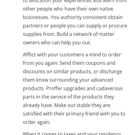
to allocation your experiences and learn from
other people who have their own native
businesses. You authority consistent obtain
partners or people you can supply or procure
supplies from. Build a network of matter
owners who can help you out.
Afflict with your customers a mind to order
from you again. Send them coupons and
discounts on similar products, or discharge
them know surrounding your advanced
products. Proffer upgrades and cadaverous
parts in the service of the products they
already have. Make out stable they are
satisfied with their primary friend with you to
order again.
When it comes to taxes and your residency