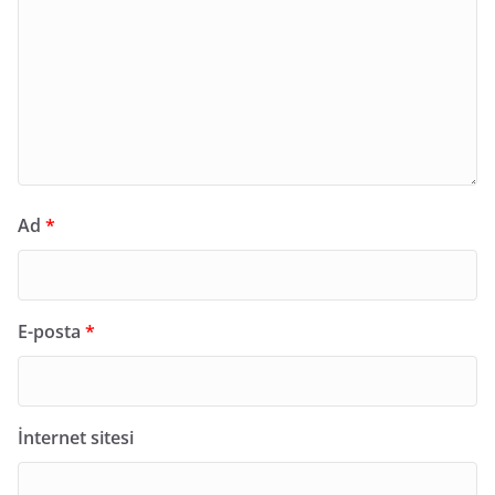
Ad
*
E-posta
*
İnternet sitesi