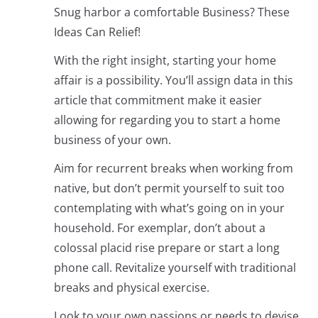
Snug harbor a comfortable Business? These
Ideas Can Relief!
With the right insight, starting your home
affair is a possibility. You’ll assign data in this
article that commitment make it easier
allowing for regarding you to start a home
business of your own.
Aim for recurrent breaks when working from
native, but don’t permit yourself to suit too
contemplating with what’s going on in your
household. For exemplar, don’t about a
colossal placid rise prepare or start a long
phone call. Revitalize yourself with traditional
breaks and physical exercise.
Look to your own passions or needs to devise